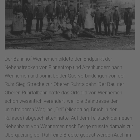
Der Bahnhof Wennemen bildete den Endpunkt der
Nebenstrecken von Finnentrop und Altenhundem nach
Wennemen und somit beider Querverbindungen von der
Ruhr-Sieg-Strecke zur Oberen Ruhrtalbahn. Der Bau der
Oberen Ruhrtalbahn hatte das Ortsbild von Wennemen
schon wesentlich verändert, weil die Bahntrasse den
unmittelbaren Weg ins „Ohl“ (Niederung, Bruch in der
Ruhraue) abgeschnitten hatte. Auf dem Teilstück der neuen
Nebenbahn von Wennemen nach Berge musste damals zur
Überquerung der Ruhr eine Brücke gebaut werden.Auch im