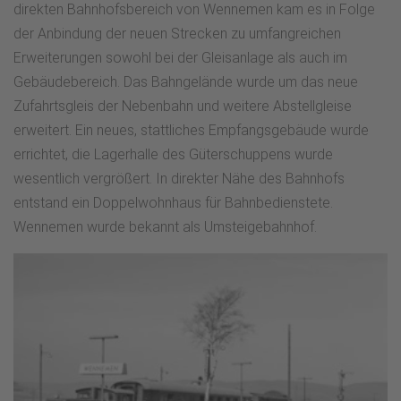
direkten Bahnhofsbereich von Wennemen kam es in Folge
der Anbindung der neuen Strecken zu umfangreichen
Erweiterungen sowohl bei der Gleisanlage als auch im
Gebäudebereich. Das Bahngelände wurde um das neue
Zufahrtsgleis der Nebenbahn und weitere Abstellgleise
erweitert. Ein neues, stattliches Empfangsgebäude wurde
errichtet, die Lagerhalle des Güterschuppens wurde
wesentlich vergrößert. In direkter Nähe des Bahnhofs
entstand ein Doppelwohnhaus für Bahnbedienstete.
Wennemen wurde bekannt als Umsteigebahnhof.