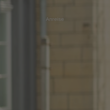
Anreise