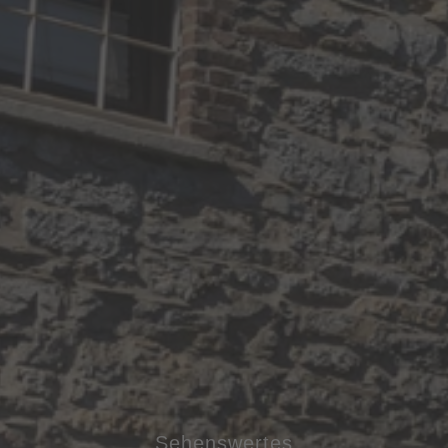
Sehenswertes