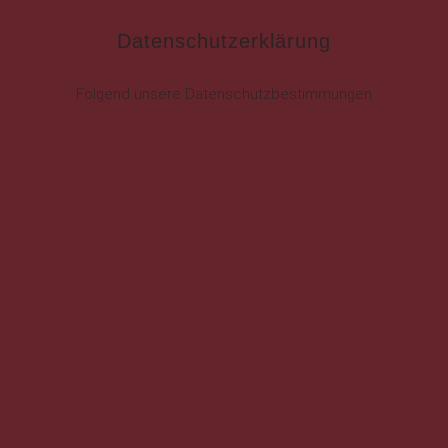
Datenschutzerklärung
Folgend unsere Datenschutzbestimmungen