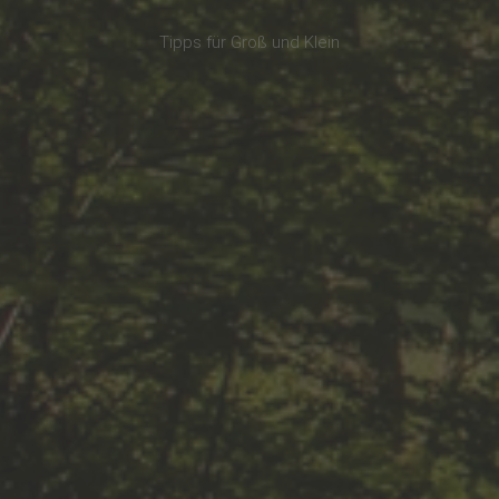
Tipps für Groß und Klein