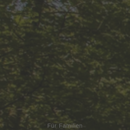
Für Familien