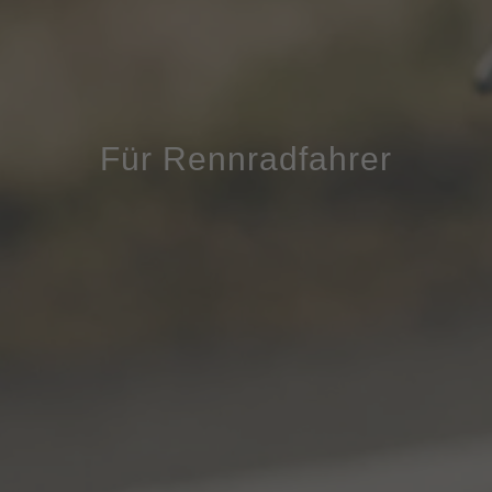
Für Rennradfahrer