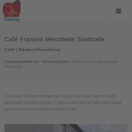
Café Franzes Meschede Stadtcafe
Café | Bäckerei/Konditorei
SauerlandRadring
/
Neusta Gastro
/
Café Franzes Meschede
Stadtcafe
In unserer Bäckerei fertigen wir schon seit vielen Jahren nach
bewährter handwerklicher Tradition und mit viel Liebe zum Detail
gesunde und leckere Backwaren für Sie.