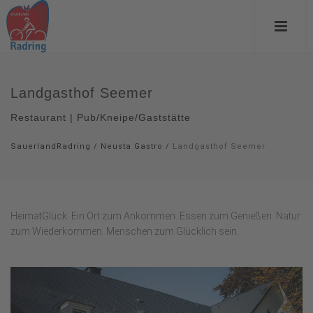
Landgasthof Seemer
Restaurant | Pub/Kneipe/Gaststätte
SauerlandRadring
/
Neusta Gastro
/
Landgasthof Seemer
HeimatGlück. Ein Ort zum Ankommen. Essen zum Genießen. Natur
zum Wiederkommen. Menschen zum Glücklich sein.