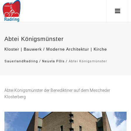
Abtei Königsmünster
Kloster | Bauwerk / Moderne Architektur | Kirche
SauerlandRadring
/
Neusta POIs
/
Abtei Königsmünster
Abtei Königsmünster der Benediktiner auf dem Mescheder
Klosterberg