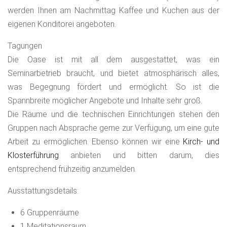
werden Ihnen am Nachmittag Kaffee und Kuchen aus der
eigenen Konditorei angeboten.
Tagungen
Die Oase ist mit all dem ausgestattet, was ein
Seminarbetrieb braucht, und bietet atmosphärisch alles,
was Begegnung fördert und ermöglicht. So ist die
Spannbreite möglicher Angebote und Inhalte sehr groß.
Die Räume und die technischen Einrichtungen stehen den
Gruppen nach Absprache gerne zur Verfügung, um eine gute
Arbeit zu ermöglichen. Ebenso können wir eine
Kirch- und
Klosterführung
anbieten und bitten darum, dies
entsprechend frühzeitig anzumelden.
Ausstattungsdetails:
6 Gruppenräume
1 Meditationsraum