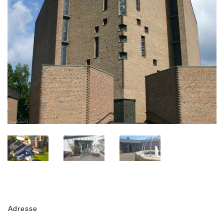
Adresse