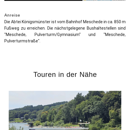
Anreise
Die Abtei Königsmünster ist vom Bahnhof Meschede in ca. 850 m
Fußweg zu erreichen. Die nächstgelegene Bushaltestellen sind
"Meschede, Pulverturm/Gymnasium" und "Meschede,
Pulverturmstraße".
Touren in der Nähe