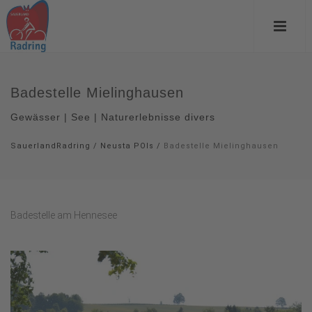
Badestelle Mielinghausen
Gewässer | See | Naturerlebnisse divers
SauerlandRadring
/
Neusta POIs
/
Badestelle Mielinghausen
Badestelle am Hennesee