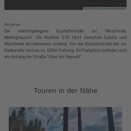
Leaflet
|
©
OpenStreetMap
contributors
Anreise
Die nächstgelegene Bushaltestelle ist "Meschede,
Mielinghausen". Die Buslinie S70 fährt zwischen Eslohe und
Meschede am Hennesee entlang. Von der Bushaltestelle bis zur
Badestelle sind es ca. 600m Fußweg. Ein Parkplatz befindet sich
am Anfang der Straße "Ober der Hasselt".
Touren in der Nähe