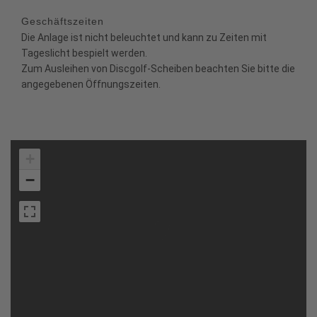
Geschäftszeiten
Die Anlage ist nicht beleuchtet und kann zu Zeiten mit
Tageslicht bespielt werden.
Zum Ausleihen von Discgolf-Scheiben beachten Sie bitte die
angegebenen Öffnungszeiten.
+
−