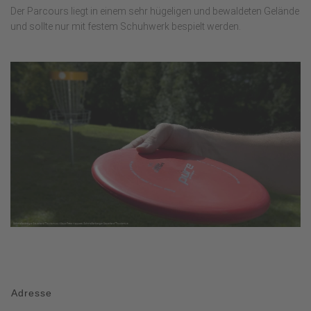
Der Parcours liegt in einem sehr hügeligen und bewaldeten Gelände
und sollte nur mit festem Schuhwerk bespielt werden.
Adresse