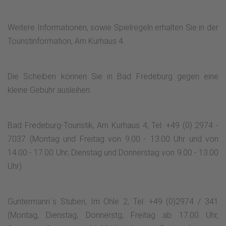
Weitere Informationen, sowie Spielregeln erhalten Sie in der
Touristinformation, Am Kurhaus 4.
Die Scheiben können Sie in Bad Fredeburg gegen eine
kleine Gebühr ausleihen:
Bad Fredeburg-Touristik, Am Kurhaus 4, Tel. +49 (0) 2974 -
7037 (Montag und Freitag von 9.00 - 13.00 Uhr und von
14.00 - 17.00 Uhr; Dienstag und Donnerstag von 9.00 - 13.00
Uhr)
Guntermann´s Stuben, Im Ohle 2, Tel. +49 (0)2974 / 341
(Montag, Dienstag, Donnerstg, Freitag ab 17.00 Uhr,