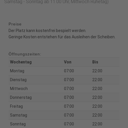
Samstag - Sonntag ab 11.00 Uhr, Mittwoch Ruhetag)
Preise
Der Platz kann kostenfrei bespielt werden.
Geringe Kosten entstehen für das Ausleihen der Scheiben.
Öffnungszeiten:
Wochentag
Von
Bis
Montag
07:00
22:00
Dienstag
07:00
22:00
Mittwoch
07:00
22:00
Donnerstag
07:00
22:00
Freitag
07:00
22:00
Samstag
07:00
22:00
Sonntag
07:00
22:00