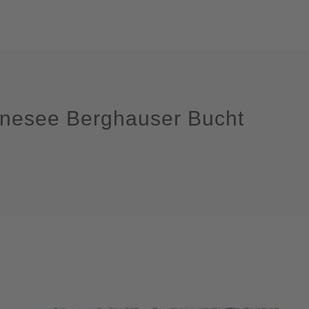
nesee Berghauser Bucht