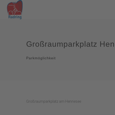
Großraumparkplatz Hen
Parkmöglichkeit
Großraumparkplatz am Hennesee