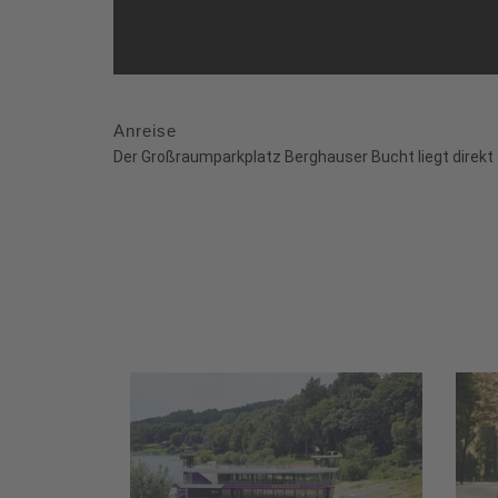
Anreise
Der Großraumparkplatz Berghauser Bucht liegt direkt