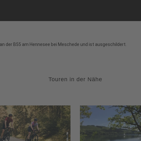
 an der B55 am Hennesee bei Meschede und ist ausgeschildert.
Touren in der Nähe