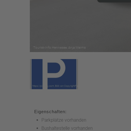
Eigenschaften:
Parkplätze vorhanden
Bushaltestelle vorhanden