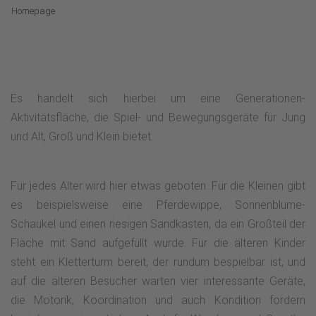
Homepage
Es handelt sich hierbei um eine Generationen-
Aktivitätsfläche, die Spiel- und Bewegungsgeräte für Jung
und Alt, Groß und Klein bietet.
Für jedes Alter wird hier etwas geboten. Für die Kleinen gibt
es beispielsweise eine Pferdewippe, Sonnenblume-
Schaukel und einen riesigen Sandkasten, da ein Großteil der
Fläche mit Sand aufgefüllt wurde. Für die älteren Kinder
steht ein Kletterturm bereit, der rundum bespielbar ist, und
auf die älteren Besucher warten vier interessante Geräte,
die Motorik, Koordination und auch Kondition fordern