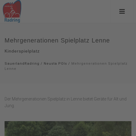
Mehrgenerationen Spielplatz Lenne
Kinderspielplatz
SauerlandRadring
/
Neusta POIs
/
Mehrgenerationen Spielplatz
Lenne
Der Mehrgenerationen Spielplatz in Lenne bietet Geräte für Alt und
Jung.