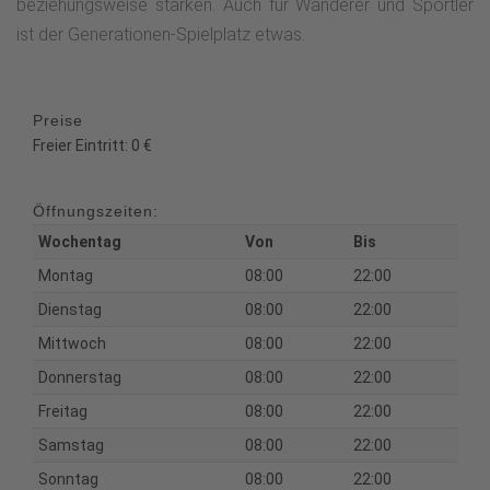
beziehungsweise stärken. Auch für Wanderer und Sportler
ist der Generationen-Spielplatz etwas.
Preise
Freier Eintritt: 0 €
Öffnungszeiten:
Wochentag
Von
Bis
Montag
08:00
22:00
Dienstag
08:00
22:00
Mittwoch
08:00
22:00
Donnerstag
08:00
22:00
Freitag
08:00
22:00
Samstag
08:00
22:00
Sonntag
08:00
22:00