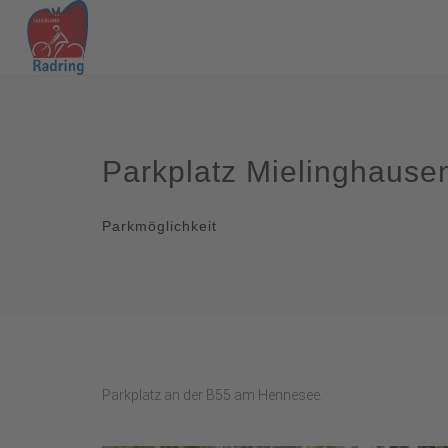
Parkplatz Mielinghaus
Parkmöglichkeit
Parkplatz an der B55 am Hennesee.