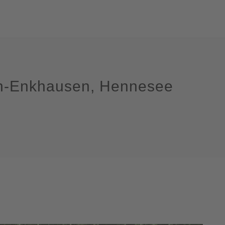
en-Enkhausen, Hennesee