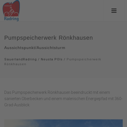
Pumpspeicherwerk Rönkhausen
Aussichtspunkt/Aussichtsturm
SauerlandRadring
/
Neusta POIs
/
Pumpspeicherwerk
Rönkhausen
Das Pumpspeicherwerk Rönkhausen beeindruckt mit einem
sanierten Oberbecken und einem malerischen Energiepfad mit 360-
Grad-Ausblick.