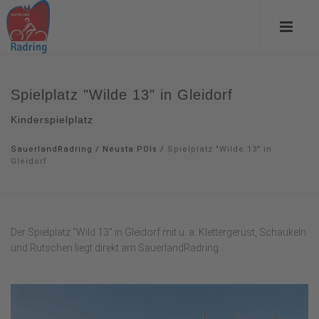
Spielplatz "Wilde 13" in Gleidorf
Kinderspielplatz
SauerlandRadring
/
Neusta POIs
/
Spielplatz "Wilde 13" in
Gleidorf
Der Spielplatz "Wild 13" in Gleidorf mit u. a. Klettergerüst, Schaukeln
und Rutschen liegt direkt am SauerlandRadring. ...