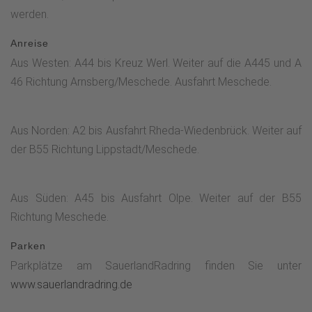
werden.
Anreise
Aus Westen: A44 bis Kreuz Werl. Weiter auf die A445 und A
46 Richtung Arnsberg/Meschede. Ausfahrt Meschede.
Aus Norden: A2 bis Ausfahrt Rheda-Wiedenbrück. Weiter auf
der B55 Richtung Lippstadt/Meschede.
Aus Süden: A45 bis Ausfahrt Olpe. Weiter auf der B55
Richtung Meschede.
Parken
Parkplätze am SauerlandRadring finden Sie unter
www.sauerlandradring.de