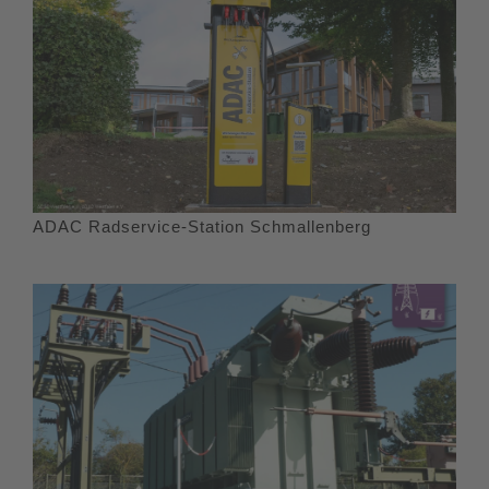
ADAC Radservice-Station Schmallenberg