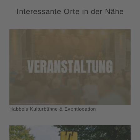
Interessante Orte in der Nähe
Habbels Kulturbühne & Eventlocation