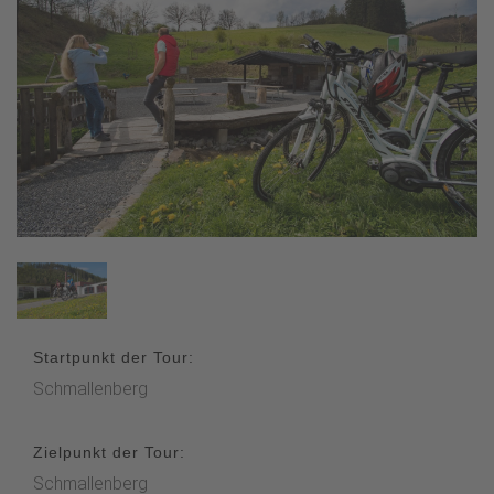
Startpunkt der Tour:
Schmallenberg
Zielpunkt der Tour:
Schmallenberg