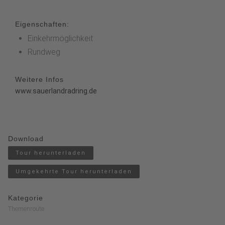
Eigenschaften:
Einkehrmöglichkeit
Rundweg
Weitere Infos
www.sauerlandradring.de
Download
Tour herunterladen
Umgekehrte Tour herunterladen
Kategorie
Themenroute