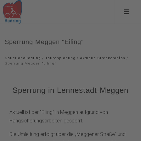
Sperrung Meggen "Eiling"
SauerlandRadring
/
Tourenplanung
/
Aktuelle Streckeninfos
/
Sperrung Meggen "Eiling"
Sperrung in Lennestadt-Meggen
Aktuell ist der "Eiling" in Meggen aufgrund von
Hangsicherungsarbeiten gesperrt.
Die Umleitung erfolgt über die „Meggener Straße“ und