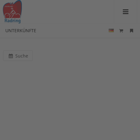
UNTERKÜNFTE
Suche