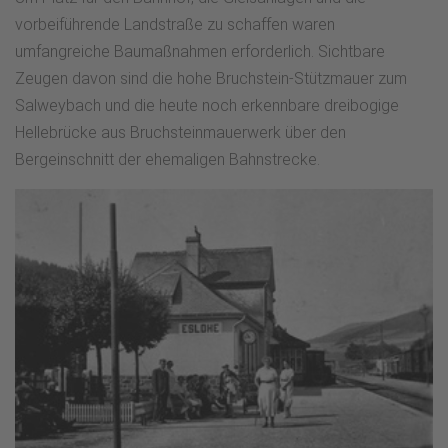
vorbeiführende Landstraße zu schaffen waren
umfangreiche Baumaßnahmen erforderlich. Sichtbare
Zeugen davon sind die hohe Bruchstein-Stützmauer zum
Salweybach und die heute noch erkennbare dreibogige
Hellebrücke aus Bruchsteinmauerwerk über den
Bergeinschnitt der ehemaligen Bahnstrecke.