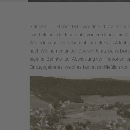
Seit dem 1. Oktober 1911 war der Ort Dorlar auc
das Teilstück der Eisenbahn von Fredeburg bis W
Weiterführung der Nebenbahnstrecke von Altenhu
nach Wennemen an der Oberen Ruhrtalbahn. Dorlar
eigenen Bahnhof zur Abwicklung von Personen- u
Einzugsgebietes, welches fast ausschließlich von