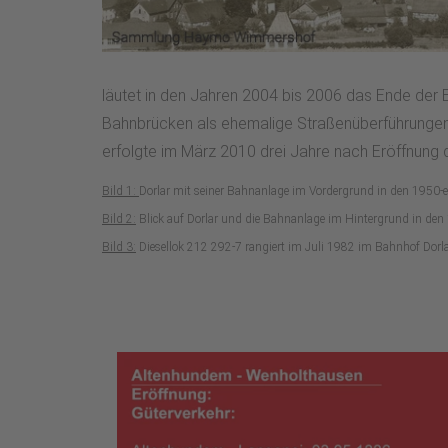
läutet in den Jahren 2004 bis 2006 das Ende der E
Bahnbrücken als ehemalige Straßenüberführungen 
erfolgte im März 2010 drei Jahre nach Eröffnung
Bild 1:
Dorlar mit seiner Bahnanlage im Vordergrund in den 195
Bild 2:
Blick auf Dorlar und die Bahnanlage im Hintergrund in d
Bild 3:
Diesellok 212 292-7 rangiert im Juli 1982 im Bahnhof Dorl