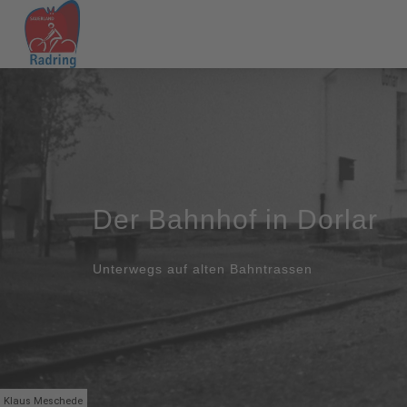
Der Bahnhof in Dorlar
Unterwegs auf alten Bahntrassen
Klaus Meschede