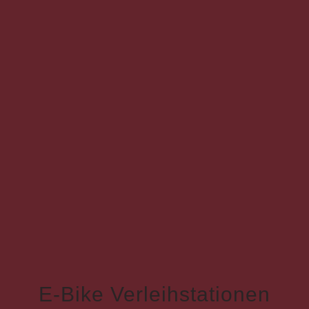
E-Bike Verleihstationen