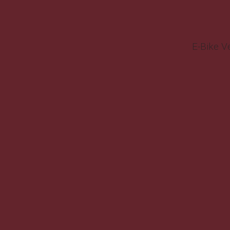
E-Bike V