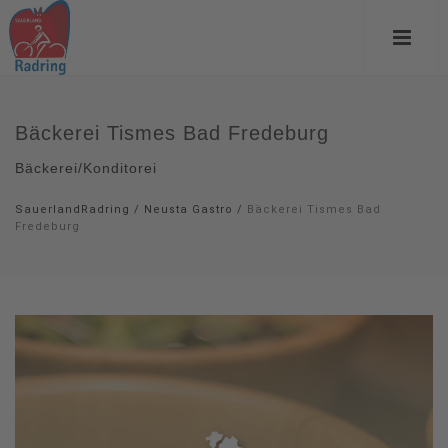
Bäckerei Tismes Bad Fredeburg
Bäckerei/Konditorei
SauerlandRadring
/
Neusta Gastro
/
Bäckerei Tismes Bad
Fredeburg