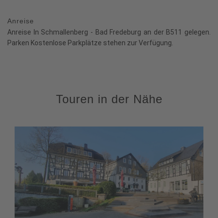
Anreise
Anreise In Schmallenberg - Bad Fredeburg an der B511 gelegen.
Parken Kostenlose Parkplätze stehen zur Verfügung.
Touren in der Nähe