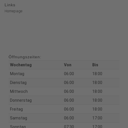
Links
Homepage
Öffnungszeiten:
Wochentag
Von
Bis
Montag
06:00
18:00
Dienstag
06:00
18:00
Mittwoch
06:00
18:00
Donnerstag
06:00
18:00
Freitag
06:00
18:00
Samstag
06:00
17:00
Sonntag
07:30
17:00