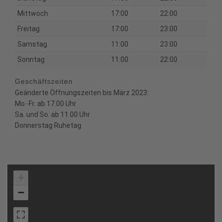
Mittwoch
17:00
22:00
Freitag
17:00
23:00
Samstag
11:00
23:00
Sonntag
11:00
22:00
Geschäftszeiten
Geänderte Öffnungszeiten bis März 2023:
Mo.-Fr. ab 17.00 Uhr
Sa. und So. ab 11.00 Uhr
Donnerstag Ruhetag
+
−