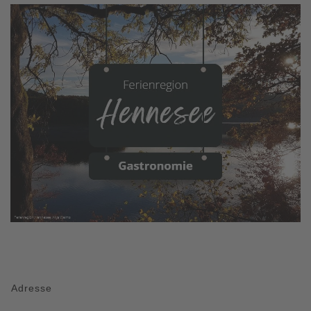
Adresse