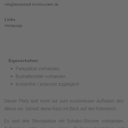
info@lennestadt-kirchhundem.de
Links
Homepage
Eigenschaften:
Parkplätze vorhanden
Bushaltestelle vorhanden
kostenfrei / jederzeit zugänglich
Dieser Platz lädt nicht nur zum kostenlosen Aufladen des
Akkus ein. Genieß deine Rast mit Blick auf den Kahnteich.
Es sind drei Steckplätze mit Schuko-Stecker vorhanden.