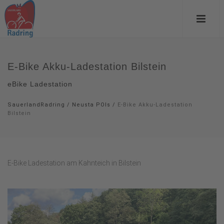
E-Bike Akku-Ladestation Bilstein
eBike Ladestation
SauerlandRadring
/
Neusta POIs
/
E-Bike Akku-Ladestation
Bilstein
E-Bike Ladestation am Kahnteich in Bilstein