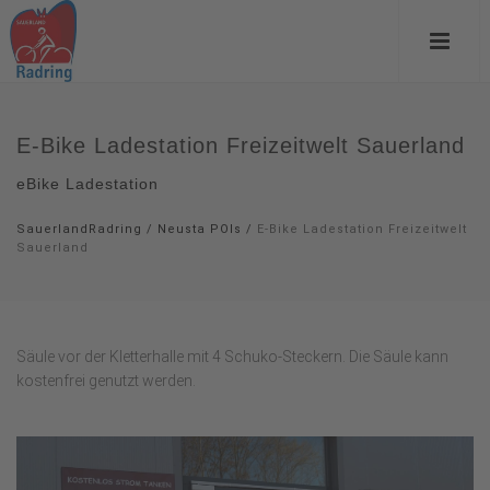
E-Bike Ladestation Freizeitwelt Sauerland
eBike Ladestation
SauerlandRadring
/
Neusta POIs
/
E-Bike Ladestation Freizeitwelt
Sauerland
Säule vor der Kletterhalle mit 4 Schuko-Steckern. Die Säule kann
kostenfrei genutzt werden.