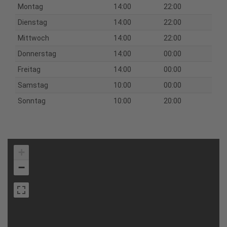
Montag
14:00
22:00
Dienstag
14:00
22:00
Mittwoch
14:00
22:00
Donnerstag
14:00
00:00
Freitag
14:00
00:00
Samstag
10:00
00:00
Sonntag
10:00
20:00
+
−