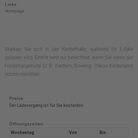
Links
Homepage
Stärken Sie sich in der Kletterhalle, während Ihr E-Bike
geladen wird. Eintritt wird nur berechnet, wenn Sie eines der
Freizeitangebote (z. B. Klettern, Bowling, Thikos Kinderland)
nutzen möchten.
Preise
Der Ladevorgang ist für Sie kostenlos.
Öffnungszeiten:
Wochentag
Von
Bis