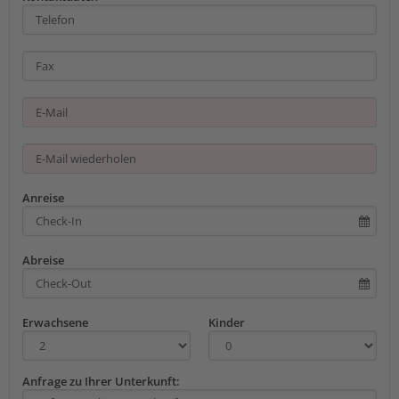
Anreise
Abreise
Erwachsene
Kinder
Anfrage zu Ihrer Unterkunft: