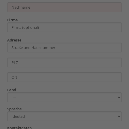
Firma
Adresse
Land
Sprache
Kontaktdaten