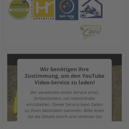
Wir benötigen Ihre
Zustimmung, um den YouTube
Video-Service zu laden!
Wir verwenden einen Service eines
Drittanbieters, um Videoinhalte
einzubetten. Dieser Service kann Daten
zu Ihren Aktivitäten sammeln. Bitte lesen
Sie die Details durch und stimmen Sie
der Nutzung des Service zu, um dieses
Video anzusehen.