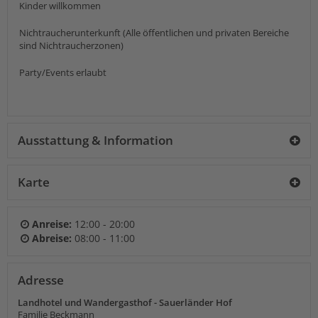
Kinder willkommen
Nichtraucherunterkunft (Alle öffentlichen und privaten Bereiche
sind Nichtraucherzonen)
Party/Events erlaubt
Ausstattung & Information
Karte
Anreise:
12:00 - 20:00
Abreise:
08:00 - 11:00
Adresse
Landhotel und Wandergasthof - Sauerländer Hof
Familie Beckmann