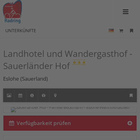
UNTERKÜNFTE
Landhotel und Wandergasthof -
Sauerländer Hof
Eslohe (Sauerland)
Verfügbarkeit prüfen