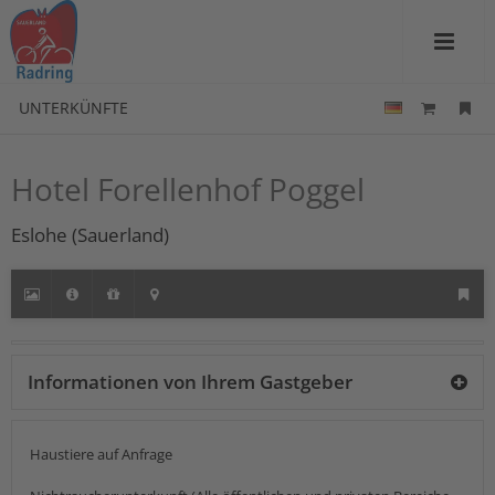
UNTERKÜNFTE
Hotel Forellenhof Poggel
Eslohe (Sauerland)
Informationen von Ihrem Gastgeber
Haustiere auf Anfrage