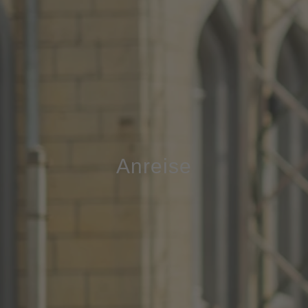
Anreise