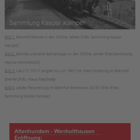
Bild 1:
Bahnhof Bremke in den 1950-er Jahren (Foto: Sammlung Kaspar
Kämper)
Bild 2:
Bremke und seine Bahnanlagen in den 1950-er Jahren (Foto:Sammlung
Haymo Wimmershof)
Bild 3:
Lok 212 297-7 rangiert im Juli 1982 mit ihrem Güterzug im Bahnhof
Bremke (Foto: Klaus Meschede)
Bild 4:
Letzter Personenzug im Bahnhof Bremke am 30.05.1964 (Foto:
Sammlung Kaspar Kämper)