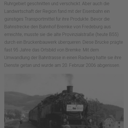
Ruhrgebiet geschnitten und verschickt. Aber auch die
Landwirtschaft der Region fand mit der Eisenbahn ein
günstiges Transportmittel für ihre Produkte. Bevor die
Bahnstrecke den Bahnhof Bremke von Fredeburg aus
erreichte, musste sie die alte Provinzialstraße (heute B55)
durch ein Brückenbauwerk überqueren. Diese Brücke prägte
fast 95 Jahre das Ortsbild von Bremke. Mit dem
Umwandlung der Bahntrasse in einen Radweg hatte sie ihre
Dienste getan und wurde am 20. Februar 2006 abgerissen.