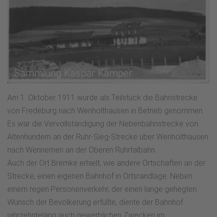
Am 1. Oktober 1911 wurde als Teilstück die Bahnstrecke
von Fredeburg nach Wenholthausen in Betrieb genommen.
Es war die Vervollständigung der Nebenbahnstrecke von
Altenhundem an der Ruhr-Sieg-Strecke über Wenholthausen
nach Wennemen an der Oberen Ruhrtalbahn.
Auch der Ort Bremke erhielt, wie andere Ortschaften an der
Strecke, einen eigenen Bahnhof in Ortsrandlage. Neben
einem regen Personenverkehr, der einen lange gehegten
Wunsch der Bevölkerung erfüllte, diente der Bahnhof
jahrzehntelang auch gewerblichen Zwecken im