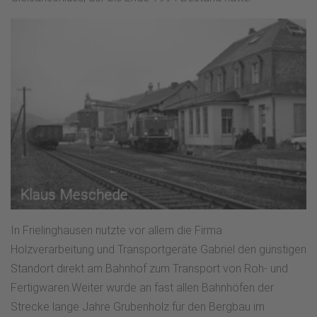
In Frielinghausen nutzte vor allem die Firma
Holzverarbeitung und Transportgeräte Gabriel den günstigen
Standort direkt am Bahnhof zum Transport von Roh- und
Fertigwaren.Weiter wurde an fast allen Bahnhöfen der
Strecke lange Jahre Grubenholz für den Bergbau im