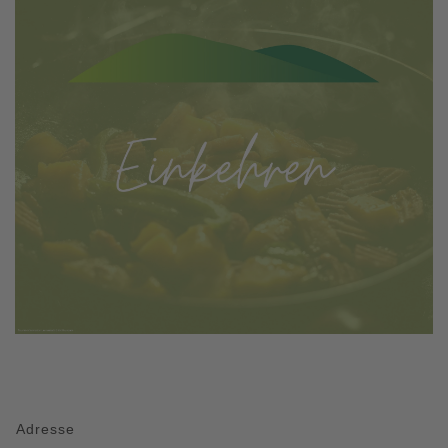
Adresse