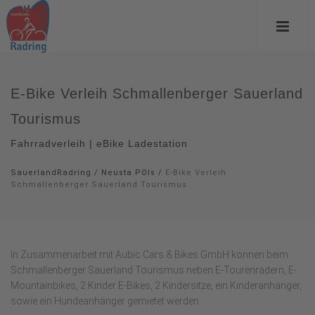
E-Bike Verleih Schmallenberger Sauerland
Tourismus
Fahrradverleih | eBike Ladestation
SauerlandRadring
/
Neusta POIs
/
E-Bike Verleih
Schmallenberger Sauerland Tourismus
In Zusammenarbeit mit Aubic Cars & Bikes GmbH können beim
Schmallenberger Sauerland Tourismus neben E-Tourenrädern, E-
Mountainbikes, 2 Kinder E-Bikes, 2 Kindersitze, ein Kinderanhänger,
sowie ein Hundeanhänger gemietet werden.