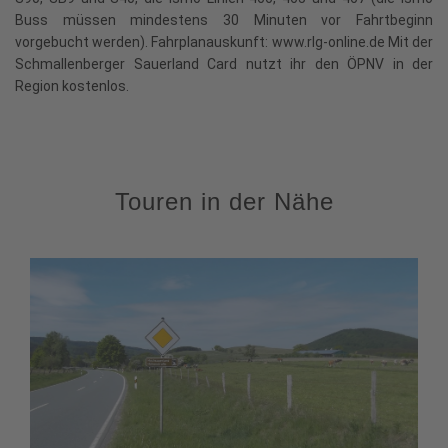
Buss müssen mindestens 30 Minuten vor Fahrtbeginn
vorgebucht werden). Fahrplanauskunft: www.rlg-online.de Mit der
Schmallenberger Sauerland Card nutzt ihr den ÖPNV in der
Region kostenlos.
Touren in der Nähe