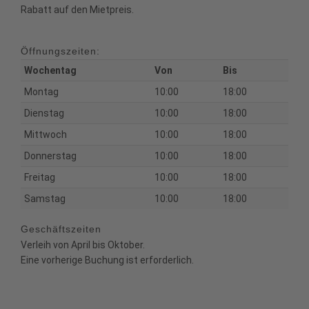
Rabatt auf den Mietpreis.
Öffnungszeiten:
Wochentag
Von
Bis
Montag
10:00
18:00
Dienstag
10:00
18:00
Mittwoch
10:00
18:00
Donnerstag
10:00
18:00
Freitag
10:00
18:00
Samstag
10:00
18:00
Geschäftszeiten
Verleih von April bis Oktober.
Eine vorherige Buchung ist erforderlich.