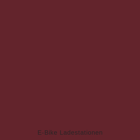
E-Bike Ladestationen